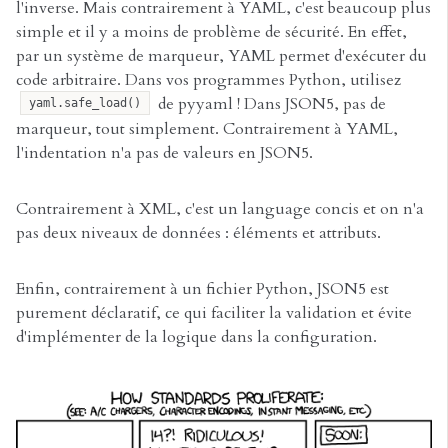
l'inverse. Mais contrairement à YAML, c'est beaucoup plus
simple et il y a moins de problème de sécurité. En effet,
par un système de marqueur, YAML permet d'exécuter du
code arbitraire. Dans vos programmes Python, utilisez
de pyyaml ! Dans JSON5, pas de
yaml.safe_load()
marqueur, tout simplement. Contrairement à YAML,
l'indentation n'a pas de valeurs en JSON5.
Contrairement à XML, c'est un language concis et on n'a
pas deux niveaux de données : éléments et attributs.
Enfin, contrairement à un fichier Python, JSON5 est
purement déclaratif, ce qui faciliter la validation et évite
d'implémenter de la logique dans la configuration.