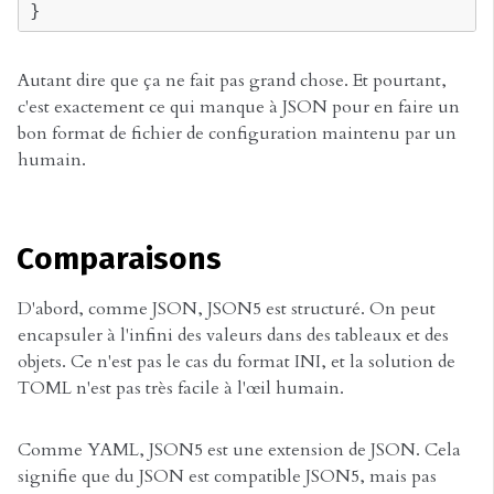
}
Autant dire que ça ne fait pas grand chose. Et pourtant,
c'est exactement ce qui manque à JSON pour en faire un
bon format de fichier de configuration maintenu par un
humain.
Comparaisons
D'abord, comme JSON, JSON5 est structuré. On peut
encapsuler à l'infini des valeurs dans des tableaux et des
objets. Ce n'est pas le cas du format INI, et la solution de
TOML n'est pas très facile à l'œil humain.
Comme YAML, JSON5 est une extension de JSON. Cela
signifie que du JSON est compatible JSON5, mais pas