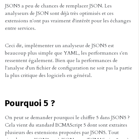
JSON5 a peu de chances de remplacer JSON. Les
analyseurs de JSON sont déjà très optimisés et ces
extensions n'ont pas vraiment d'intérêt pour les échanges
entre services.
Ceci dit, implémenter un analyseur de JSON5 est
beaucoup plus simple que YAML, les performances s'en
ressentent également. Bien que la performances de
l'analyse d'un fichier de configuration ne soit pas la partie
la plus critique des logiciels en général.
Pourquoi 5 ?
On peut se demander pourquoi le chiffre 5 dans JSON5 ?
Cela vient du standard ECMAScript 5 dont sont extraites
plusieurs des extensions proposées par JSON5. Tout